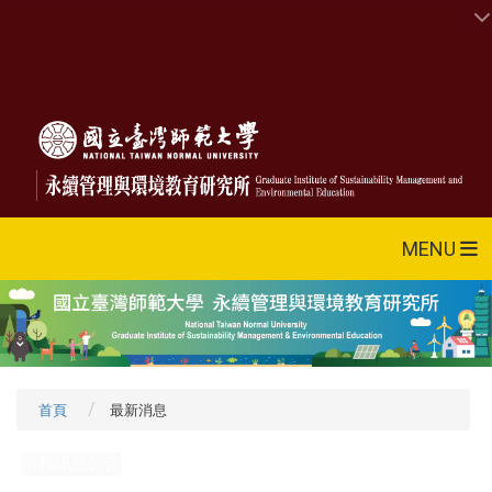
MENU
首頁
最新消息
所務訊息公告