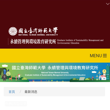
MENU
首頁
最新消息
所務訊息公告