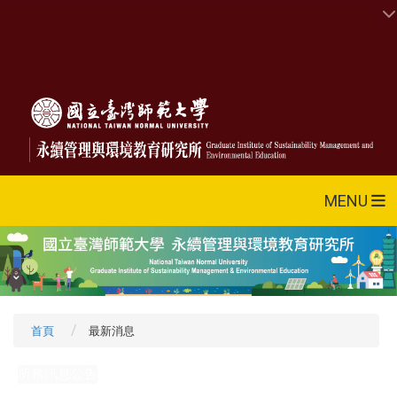
MENU
首頁
最新消息
所務訊息公告