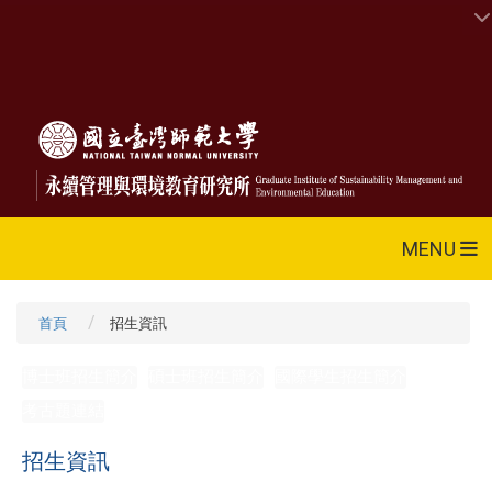
MENU
首頁
招生資訊
博士班招生簡介
碩士班招生簡介
國際學生招生簡介
考古題連結
招生資訊