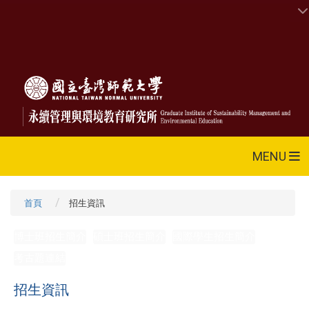
MENU
首頁
招生資訊
博士班招生簡介
碩士班招生簡介
國際學生招生簡介
考古題連結
招生資訊