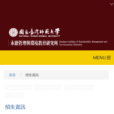
MENU
首頁
招生資訊
博士班招生簡介
碩士班招生簡介
國際學生招生簡介
考古題連結
招生資訊