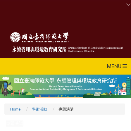
MENU
Home
學術活動
專題演講
專題演講