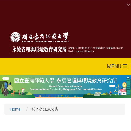
MENU
Home
校內外訊息公告