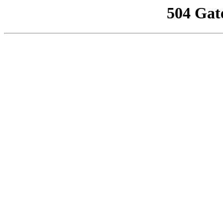
504 Gat