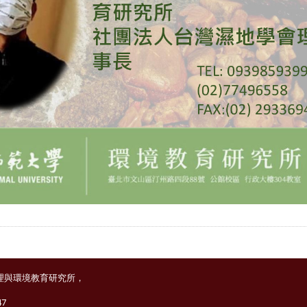
理與環境教育研究所，
47