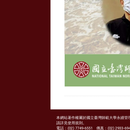
本網站著作權屬於國立臺灣師範大學永續管
請詳見
使用規則
。
電話：(02) 7749-6551 傳真：(02) 2933-69