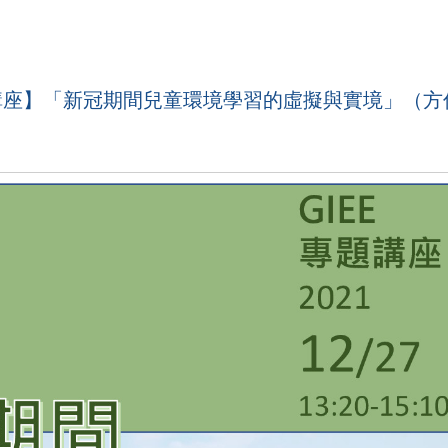
【課程講座】「新冠期間兒童環境學習的虛擬與實境」（