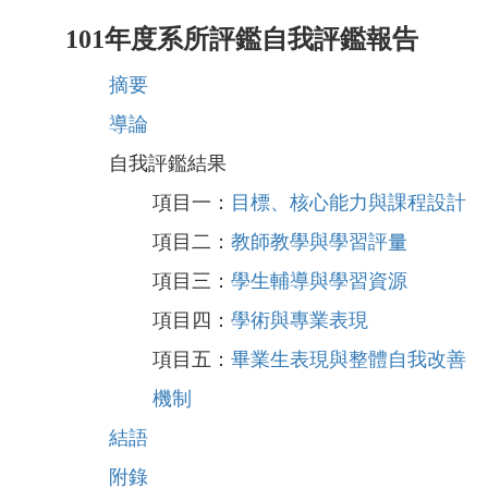
101年度系所評鑑自我評鑑報告
摘要
導論
自我評鑑結果
項目一：
目標、核心能力與課程設計
項目二：
教師教學與學習評量
項目三：
學生輔導與學習資源
項目四：
學術與專業表現
項目五：
畢業生表現與整體自我改善
機制
結語
附錄