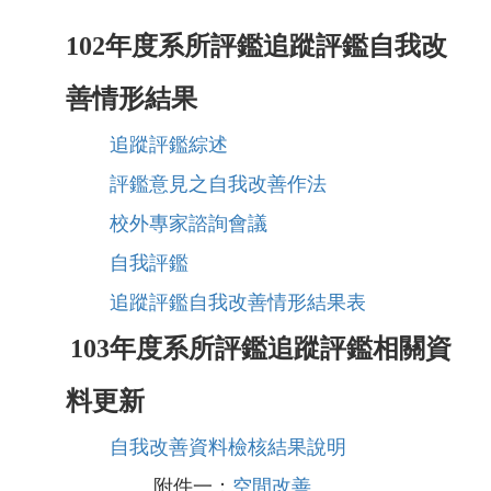
102年度系所評鑑追蹤評鑑自我改
善情形結果
追蹤評鑑綜述
評鑑意見之自我改善作法
校外專家諮詢會議
自我評鑑
追蹤評鑑自我改善情形結果表
103年度系所評鑑追蹤評鑑相關資
料更新
自我改善資料檢核結果說明
附件一：
空間改善