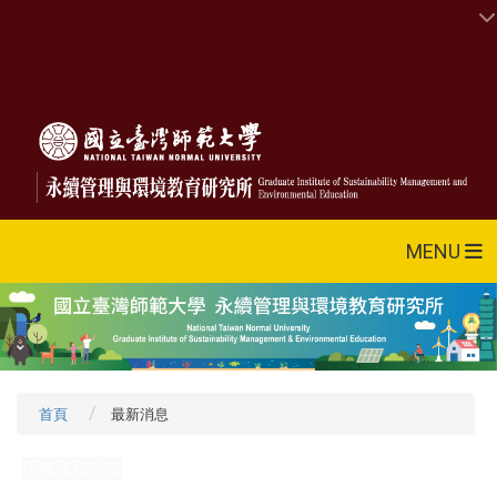
MENU
首頁
最新消息
所務訊息公告