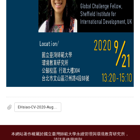
EHsiao-CV-2020-Aug.pdf
本網站著作權屬於國立臺灣師範大學永續管理與環境教育研究所，
請詳見
使用規則
。