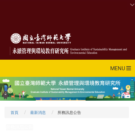
MENU
首頁
最新消息
所務訊息公告
所務訊息公告