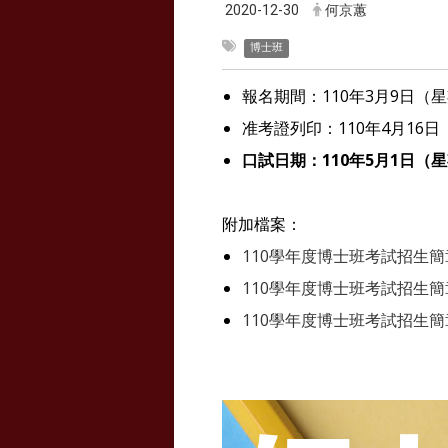
2020-12-30
何京蕙
博士班
報名期間：110年3月9日（星
准考證列印：110年4月16
口試日期：110年5月1日（
附加檔案：
110學年度博士班考試招生簡
110學年度博士班考試招生簡章
110學年度博士班考試招生簡章