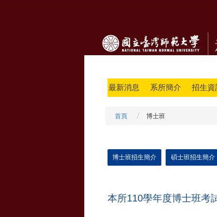
最新消息
系所簡介
招生資
首頁
博士班
博士班招生簡介
碩士班招生簡介
本所110學年度博士班考