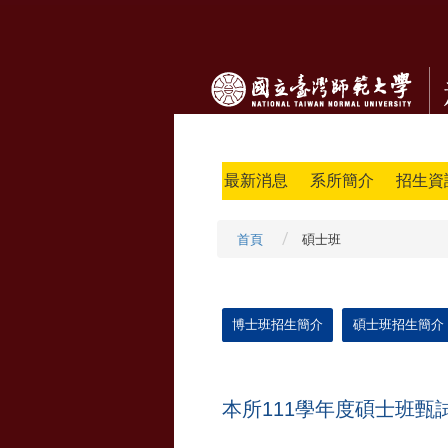
最新消息
系所簡介
招生資
首頁
碩士班
博士班招生簡介
碩士班招生簡介
本所111學年度碩士班甄