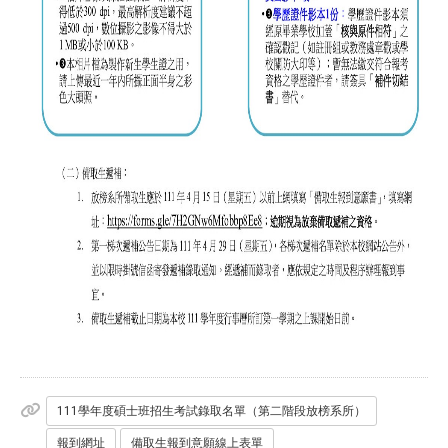
111學年度碩士班招生考試錄取名單（第二階段放榜系所）
報到網址
備取生報到意願線上表單