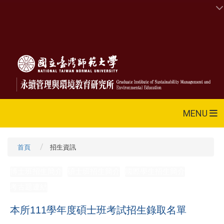
MENU
首頁
招生資訊
博士班招生簡介
碩士班招生簡介
國際學生招生簡介
考古題連結
本所111學年度碩士班考試招生錄取名單