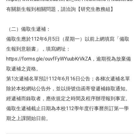
有關新生報到相關問題，請洽詢【研究生教務組】
（二）備取生遞補：
備取生應於112年6月5日（星期一）以前上網填寫「備取
生報到意願書」，填寫網址：
https://forms.gle/ouvfFyWYuubKrVkZA，逾期視為放棄備
取遞補之資格。
第1次遞補名單預計112年6月16日公告；各梯次遞補名單
除於本校網站公告外，並以掛號信函寄發遞補錄取通知。
經遞補而錄取者，應依規定之時間及程序辦理報到事宜。
備取生遞補截止日期為本校112學年度行事曆所訂第一學
期之上課開始日前。