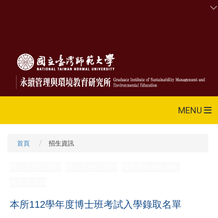
MENU
首頁
招生資訊
博士班招生簡介
碩士班招生簡介
國際學生招生簡介
考古題連結
本所112學年度博士班考試入學錄取名單