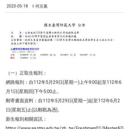
2023-05-18
何京蕙
（一）正取生報到：
網路報到：自112年5月29日(星期一)上午9:00起至112年6
月1日(星期四)下午5:00止。
郵寄書面資料：自112年5月29日(星期一)起至112年6月2
日(星期五)止(以郵戳為憑)。
新生報到相關資訊：
https://www.aa.ntnu.edu.tw/zh_tw/Freshmen01/Master&Doct