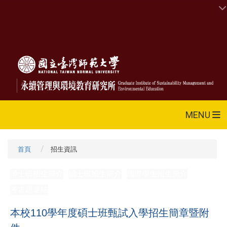
MENU
首頁
招生資訊
博士班招生簡介
碩士班招生簡介
國際學生招生簡介
考古題連結
本校110學年度碩士班甄試入學招生簡章暨附