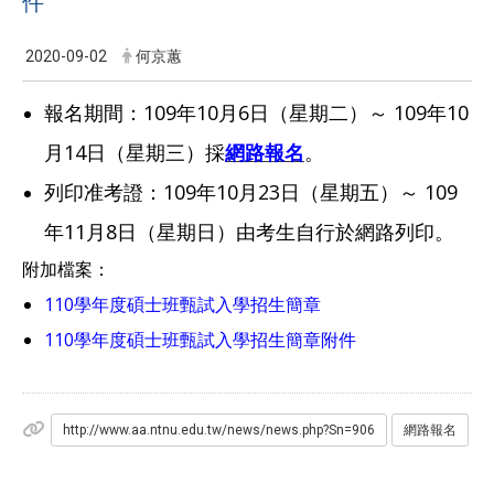
件
2020-09-02
何京蕙
報名期間：109年10月6日（星期二
）～ 109年10
月14日（星期三）採
網路報名
。
列印准考證：109年10月23日（星期五）～ 109
年11月8日（星期日）由考生自行於網路列印。
附加檔案：
110學年度碩士班甄試入學招生簡章
110學年度碩士班甄試入學招生簡章附件
http://www.aa.ntnu.edu.tw/news/news.php?Sn=906
網路報名