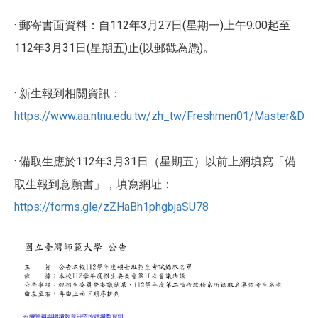
· 郵寄書面資料：自112年3月27日(星期一)上午9:00起至
112年3月31日(星期五)止(以郵戳為憑)。
· 新生報到相關資訊：
https://www.aa.ntnu.edu.tw/zh_tw/Freshmen01/Master&Doct
· 備取生應於112年3月31日（星期五）以前上網填寫「備
取生報到意願書」，填寫網址：
https://forms.gle/zZHaBh1phgbjaSU78