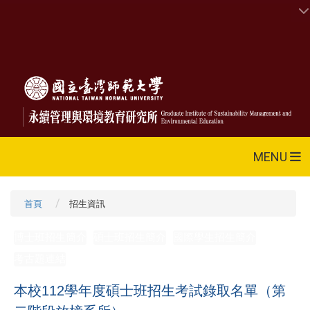
MENU
首頁
招生資訊
博士班招生簡介
碩士班招生簡介
國際學生招生簡介
考古題連結
本校112學年度碩士班招生考試錄取名單（第