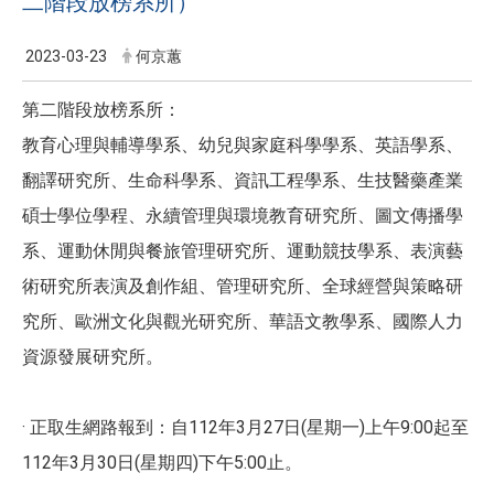
二階段放榜系所）
2023-03-23
何京蕙
第二階段放榜系所：
教育心理與輔導學系、幼兒與家庭科學學系、英語學系、
翻譯研究所、生命科學系、資訊工程學系、生技醫藥產業
碩士學位學程、永續管理與環境教育研究所、圖文傳播學
系、運動休閒與餐旅管理研究所、運動競技學系、表演藝
術研究所表演及創作組、管理研究所、全球經營與策略研
究所、歐洲文化與觀光研究所、華語文教學系、國際人力
資源發展研究所。
· 正取生網路報到：自112年3月27日(星期一)上午9:00起至
112年3月30日(星期四)下午5:00止。