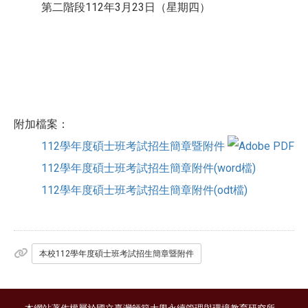
第二階段112年3月23日（星期四）
附加檔案：
112學年度碩士班考試招生簡章暨附件
112學年度碩士班考試招生簡章附件(word檔)
112學年度碩士班考試招生簡章附件(odt檔)
本校112學年度碩士班考試招生簡章暨附件