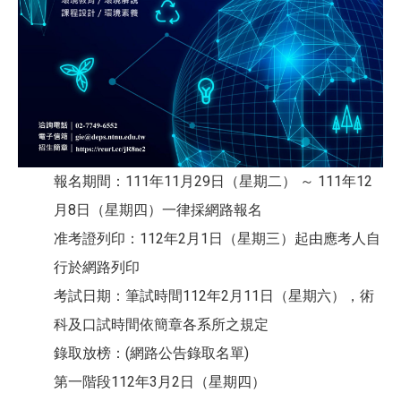
報名期間：111年11月29日（星期二） ～ 111年12
月8日（星期四）一律採網路報名
准考證列印：112年2月1日（星期三）起由應考人自
行於網路列印
考試日期：筆試時間112年2月11日（星期六），術
科及口試時間依簡章各系所之規定
錄取放榜：(網路公告錄取名單)
第一階段112年3月2日（星期四）