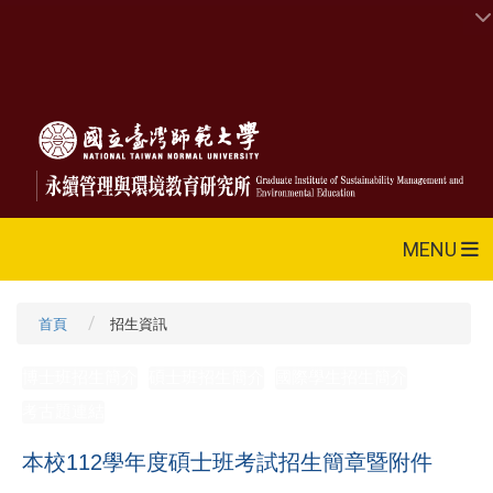
MENU
首頁
招生資訊
博士班招生簡介
碩士班招生簡介
國際學生招生簡介
考古題連結
本校112學年度碩士班考試招生簡章暨附件