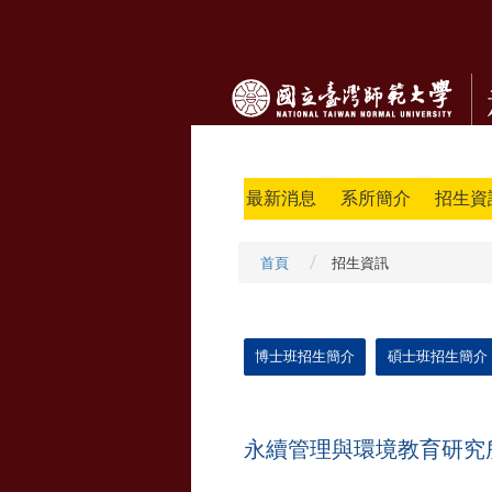
最新消息
系所簡介
招生資
首頁
招生資訊
博士班招生簡介
碩士班招生簡介
永續管理與環境教育研究