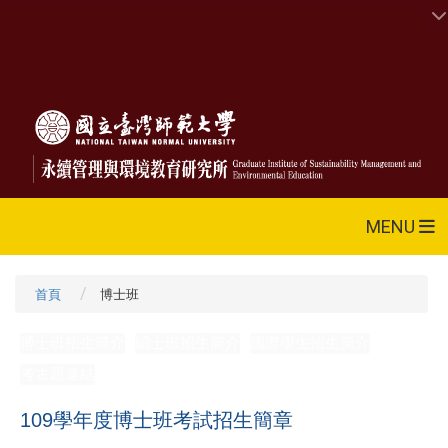
MENU
首頁
博士班
博士班招生簡介
碩士班招生簡介
國際學生招生簡介
考古題連結
109學年度博士班考試招生簡章