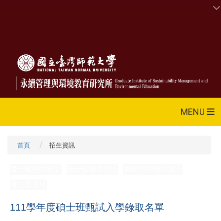
MENU
首頁
招生資訊
博士班招生簡介
碩士班招生簡介
國際學生招生簡介
考古題連結
111學年度碩士班甄試入學錄取名單