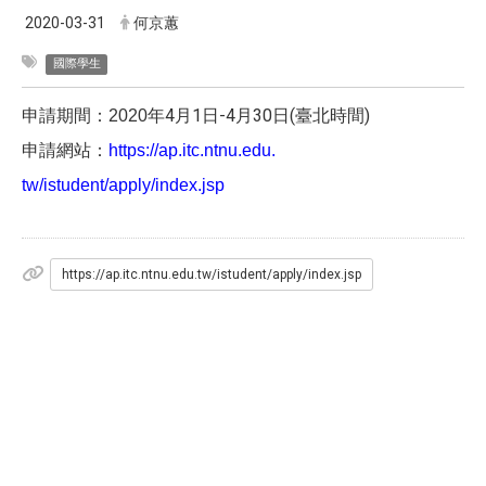
2020-03-31
何京蕙
國際學生
年4月1日-4月30日(臺北時間)
申請期間：2020
申請網站：
https://ap.itc.ntnu.edu.
tw/istudent/apply/index.jsp
https://ap.itc.ntnu.edu.tw/istudent/apply/index.jsp