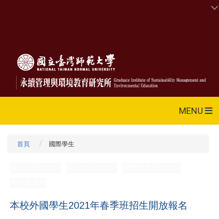
MENU
首頁
國際學生
博士班招生簡介
碩士班招生簡介
國際學生招生簡介
考古題連結
本校外國學生2021年春季班招生開放報名