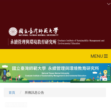
MENU
首頁
所務訊息公告
所務訊息公告