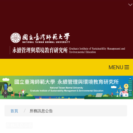
MENU
首頁
所務訊息公告
所務訊息公告