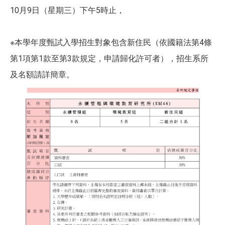
10月9日（星期三）下午5時止，
※本學年度甄試入學招生對象包含新住民（依國籍法第4條
第1項第1款至第3款規定，申請歸化許可者），招生系所
及名額請詳簡章。