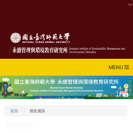
MENU
首頁
招生資訊
所務訊息公告