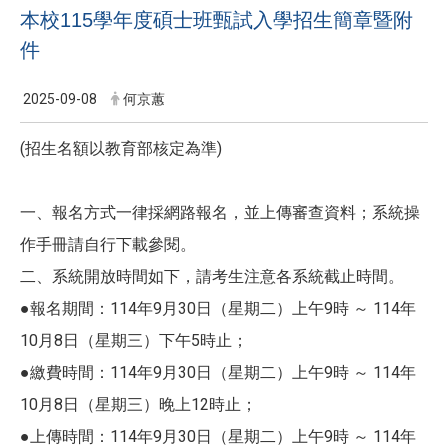
本校115學年度碩士班甄試入學招生簡章暨附
件
2025-09-08
何京蕙
(招生名額以教育部核定為準)
一、報名方式一律採網路報名，並上傳審查資料；系統操
作手冊請自行下載參閱。
二、系統開放時間如下，請考生注意各系統截止時間。
●報名期間：114年9月30日（星期二）上午9時 ～ 114年
10月8日（星期三）下午5時止；
●繳費時間：114年9月30日（星期二）上午9時 ～ 114年
10月8日（星期三）晚上12時止；
●上傳時間：114年9月30日（星期二）上午9時 ～ 114年