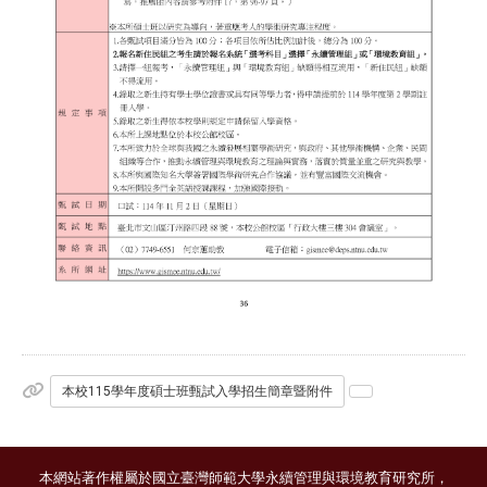
本校115學年度碩士班甄試入學招生簡章暨附件
本網站著作權屬於國立臺灣師範大學永續管理與環境教育研究所，