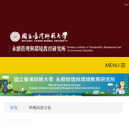
MENU
首頁
所務訊息公告
所務訊息公告