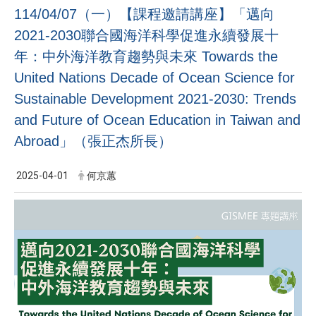
114/04/07（一）【課程邀請講座】「邁向
2021-2030聯合國海洋科學促進永續發展十
年：中外海洋教育趨勢與未來 Towards the
United Nations Decade of Ocean Science for
Sustainable Development 2021-2030: Trends
and Future of Ocean Education in Taiwan and
Abroad」（張正杰所長）
2025-04-01
何京蕙