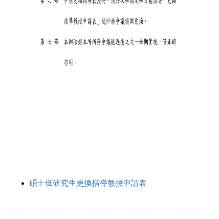
碩士班研究生更換指導教授申請表