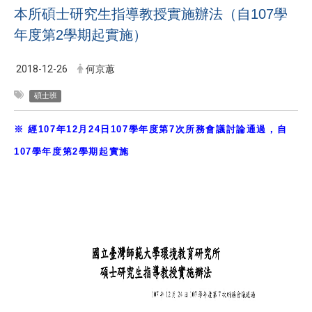
本所碩士研究生指導教授實施辦法（自107學
年度第2學期起實施）
2018-12-26
何京蕙
碩士班
※
經107年12月24日107學年度第7次所務會議討論通過，自
107學年度第2學期起實施