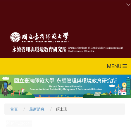
MENU
首頁
最新消息
碩士班
所務訊息公告