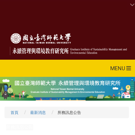
MENU
首頁
最新消息
所務訊息公告
所務訊息公告