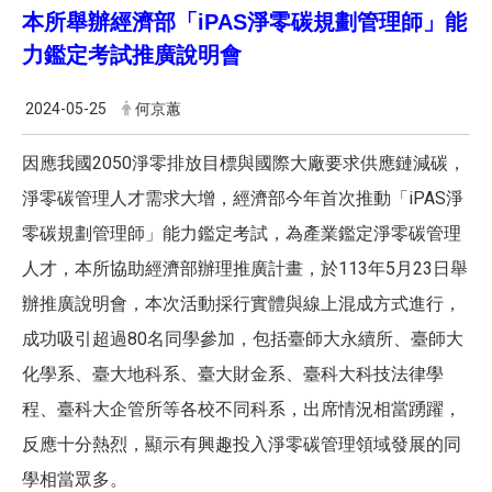
本所舉辦經濟部「iPAS淨零碳規劃管理師」能
力鑑定考試推廣說明會
2024-05-25
何京蕙
因應我國2050淨零排放目標與國際大廠要求供應鏈減碳，
淨零碳管理人才需求大增，經濟部今年首次推動「iPAS淨
零碳規劃管理師」能力鑑定考試，為產業鑑定淨零碳管理
人才，本所協助經濟部辦理推廣計畫，於113年5月23日舉
辦推廣說明會，本次活動採行實體與線上混成方式進行，
成功吸引超過80名同學參加，包括臺師大永續所、臺師大
化學系、臺大地科系、臺大財金系、臺科大科技法律學
程、臺科大企管所等各校不同科系，出席情況相當踴躍，
反應十分熱烈，顯示有興趣投入淨零碳管理領域發展的同
學相當眾多。