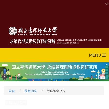
MENU
首頁
最新消息
所務訊息公告
所務訊息公告