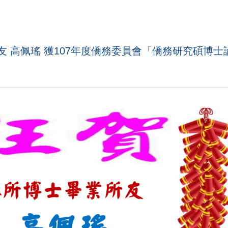
 高佩瑤 獲107年度僑務委員會「僑務研究碩博士