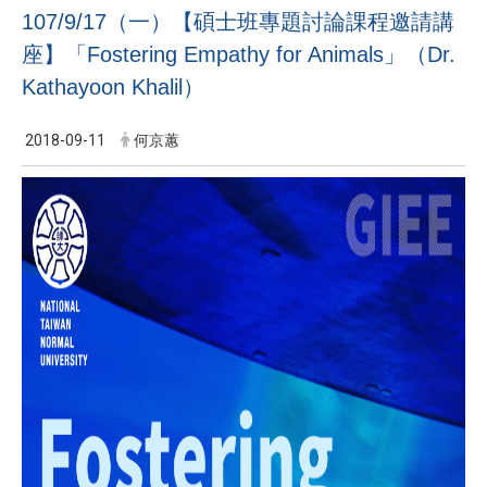
107/9/17（一）【碩士班專題討論課程邀請講
座】「Fostering Empathy for Animals」（Dr.
Kathayoon Khalil）
2018-09-11
何京蕙