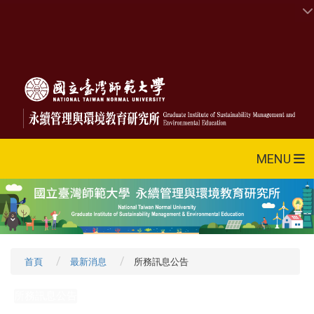
MENU
首頁
最新消息
所務訊息公告
所務訊息公告