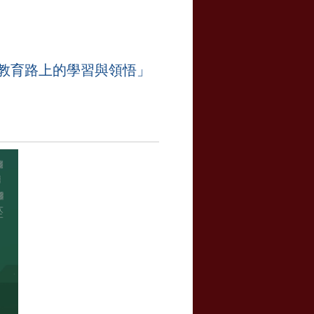
境教育路上的學習與領悟」