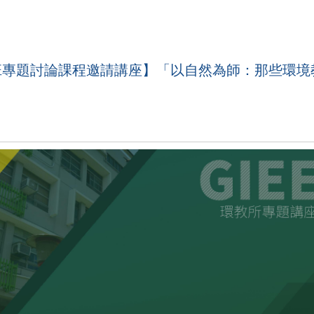
【碩士班專題討論課程邀請講座】「以自然為師：那些環