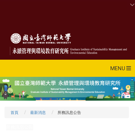
MENU
首頁
最新消息
所務訊息公告
所務訊息公告