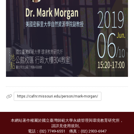
https://cafnr.missouri.edu/person/mark-morgan/
本網站著作權屬於國立臺灣師範大學永續管理與環境教育研究所，
請詳見
使用規則
。
電話：(02) 7749-6551 傳真：(02) 2933-6947