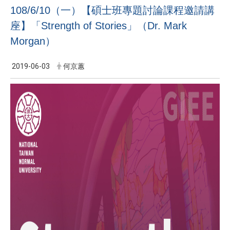
108/6/10（一）【碩士班專題討論課程邀請講
座】「Strength of Stories」（Dr. Mark
Morgan）
2019-06-03
何京蕙