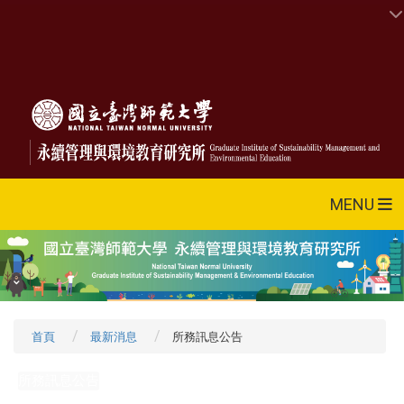
MENU
首頁
最新消息
所務訊息公告
所務訊息公告