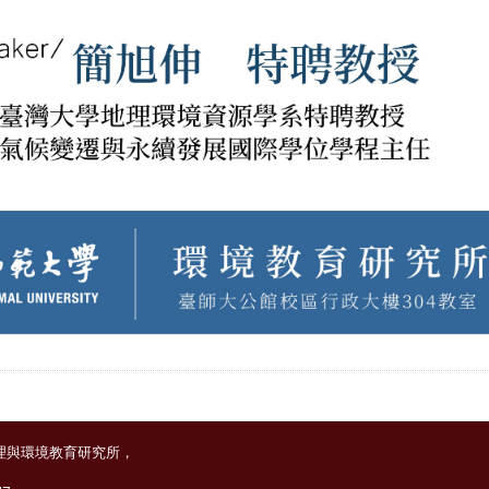
理與環境教育研究所，