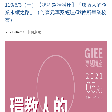
110/5/3（一）【課程邀請講座】「環教人的企
業永續之路」（何森元專案經理/環教所畢業校
友）
2021-04-27
何京蕙