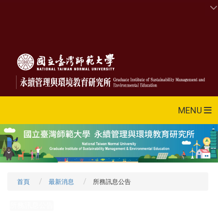
MENU
首頁
最新消息
所務訊息公告
所務訊息公告