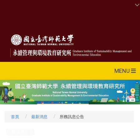
MENU
首頁
最新消息
所務訊息公告
所務訊息公告