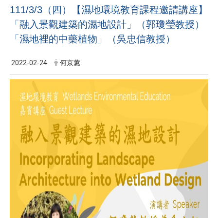
111/3/3（四）【濕地環境教育課程邀請講座】
「融入景觀建築的濕地設計」（郭瓊瑩教授）
「濕地裡的中藥植物」（吳忠信教授）
2022-02-24
何京蕙