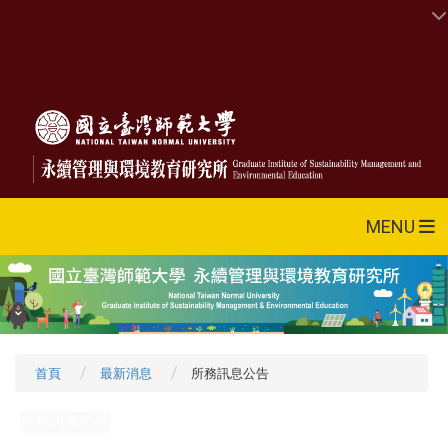
MENU
首頁
最新消息
所務訊息公告
所務訊息公告