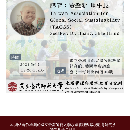
本網站著作權屬於國立臺灣師範大學永續管理與環境教育研究所，
請詳見
使用規則
。