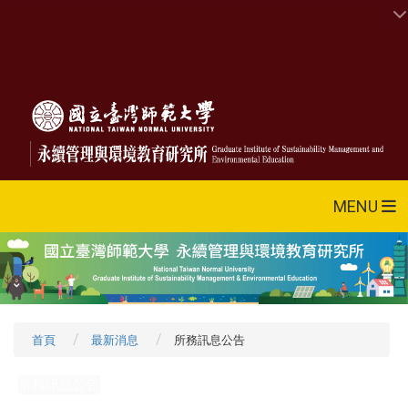
MENU
首頁
最新消息
所務訊息公告
所務訊息公告