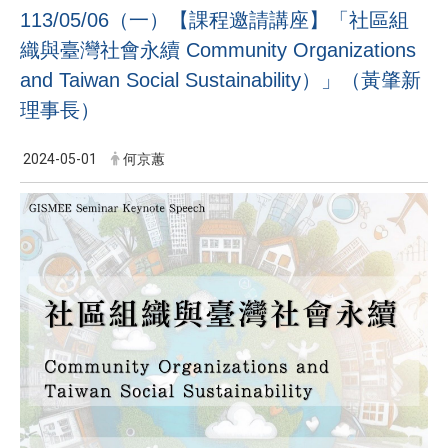
113/05/06（一）【課程邀請講座】「社區組
織與臺灣社會永續 Community Organizations
and Taiwan Social Sustainability）」（黃肇新
理事長）
2024-05-01
何京蕙