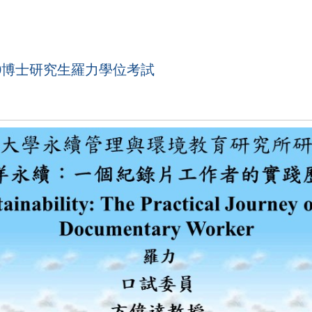
2:00博士研究生羅力學位考試