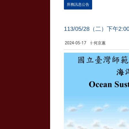
所務訊息公告
113/05/28（二）下午
2024-05-17
何京蕙