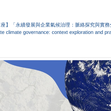
程講座】「永續發展與企業氣候治理：脈絡探究與實務分析 S
te climate governance: context exploration and 