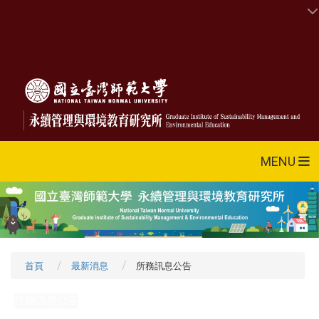
MENU
首頁
最新消息
所務訊息公告
所務訊息公告