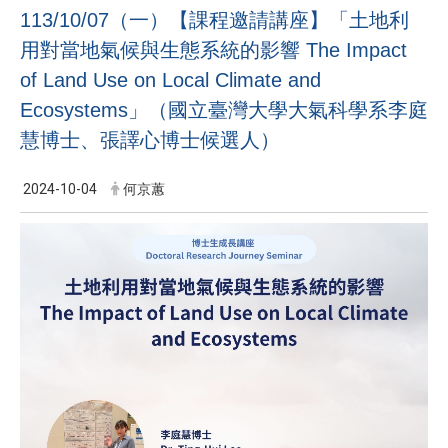
113/10/07（一）【課程邀請講座】「土地利
用對當地氣候與生態系統的影響 The Impact
of Land Use on Local Climate and
Ecosystems」（國立臺灣大學大氣科學系李庭
慧博士、張譯心博士候選人）
2024-10-04
何京蕙