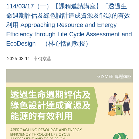
114/03/17（一）【課程邀請講座】「透過生
命週期評估及綠色設計達成資源及能源的有效
利用 Approaching Resource and Energy
Efficiency through Life Cycle Assessment and
EcoDesign」（林心恬副教授）
2025-03-11
何京蕙