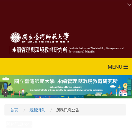
MENU
首頁
最新消息
所務訊息公告
所務訊息公告