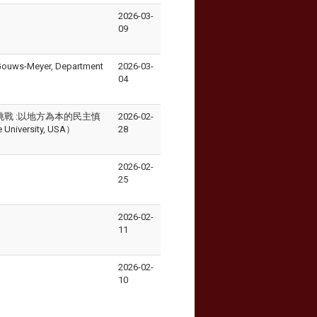
2026-03-
09
ouws-Meyer, Department
2026-03-
04
ion 永續挑戰 :以地方為本的民主慎
2026-02-
e University, USA）
28
2026-02-
25
2026-02-
11
2026-02-
10