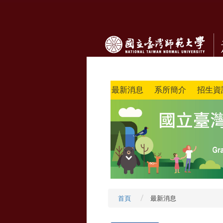
最新消息
系所簡介
招生資
首頁
最新消息