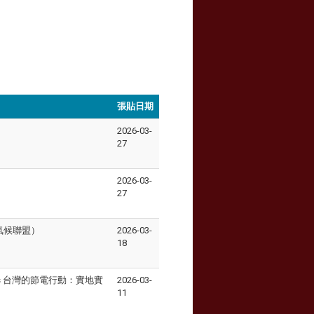
張貼日期
2026-03-
27
2026-03-
27
氣候聯盟）
2026-03-
18
eriments 台灣的節電行動：實地實
2026-03-
11