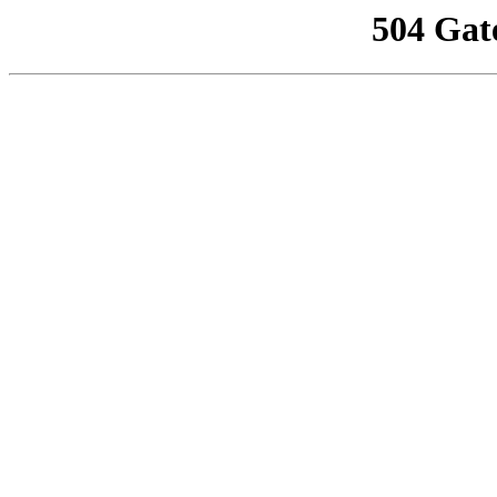
504 Gat