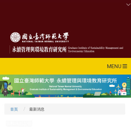
MENU
首頁
最新消息
所務訊息公告