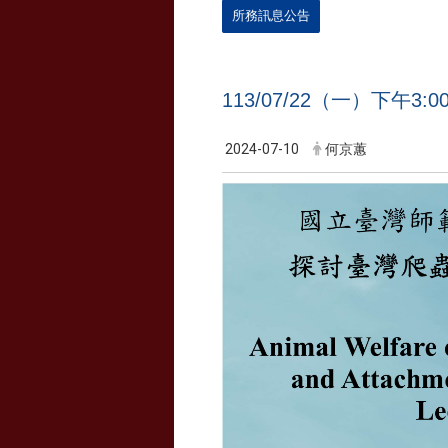
所務訊息公告
113/07/22（一）下午
2024-07-10
何京蕙