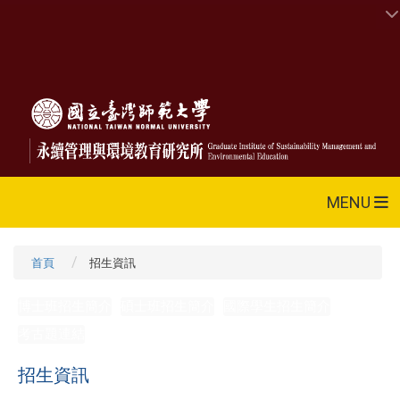
MENU
首頁
招生資訊
博士班招生簡介
碩士班招生簡介
國際學生招生簡介
考古題連結
招生資訊