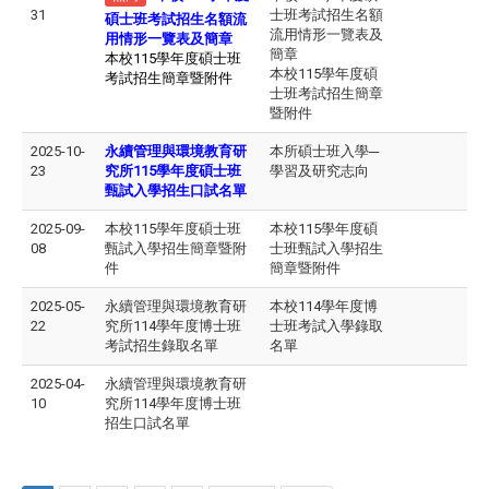
31
士班考試招生名額
碩士班考試招生名額流
流用情形一覽表及
用情形一覽表及簡章
簡章
本校115學年度碩士班
本校115學年度碩
考試招生簡章暨附件
士班考試招生簡章
暨附件
2025-10-
永續管理與環境教育研
本所碩士班入學─
23
究所115學年度碩士班
學習及研究志向
甄試入學招生口試名單
2025-09-
本校115學年度碩士班
本校115學年度碩
08
甄試入學招生簡章暨附
士班甄試入學招生
件
簡章暨附件
2025-05-
永續管理與環境教育研
本校114學年度博
22
究所114學年度博士班
士班考試入學錄取
考試招生錄取名單
名單
2025-04-
永續管理與環境教育研
10
究所114學年度博士班
招生口試名單